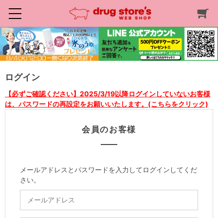
ログイン
【必ずご確認ください】2025/3/19以降ログインしていないお客様
は、パスワードの再設定をお願いいたします。(こちらをクリック)
会員のお客様
メールアドレスとパスワードを入力してログインしてくだ
さい。