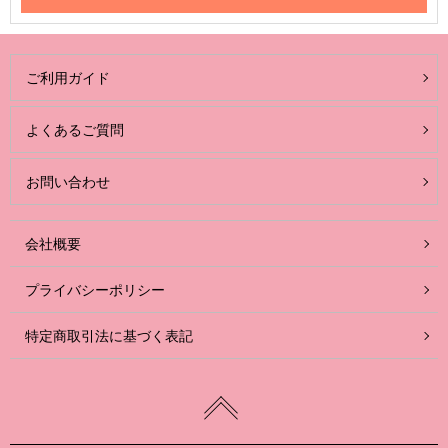
ご利用ガイド
よくあるご質問
お問い合わせ
会社概要
プライバシーポリシー
特定商取引法に基づく表記