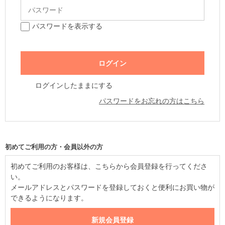
パスワードを表示する
ログインしたままにする
パスワードをお忘れの方はこちら
初めてご利用の方・会員以外の方
初めてご利用のお客様は、こちらから会員登録を行ってくださ
い。
メールアドレスとパスワードを登録しておくと便利にお買い物が
できるようになります。