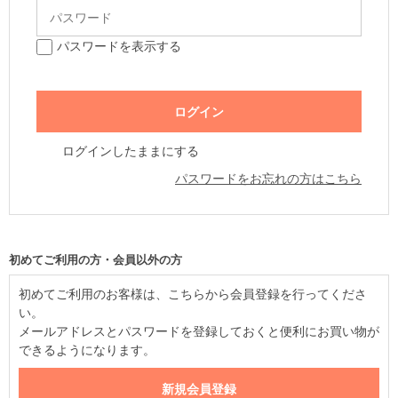
パスワードを表示する
ログインしたままにする
パスワードをお忘れの方はこちら
初めてご利用の方・会員以外の方
初めてご利用のお客様は、こちらから会員登録を行ってくださ
い。
メールアドレスとパスワードを登録しておくと便利にお買い物が
できるようになります。