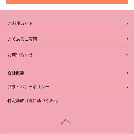
ご利用ガイド
よくあるご質問
お問い合わせ
会社概要
プライバシーポリシー
特定商取引法に基づく表記