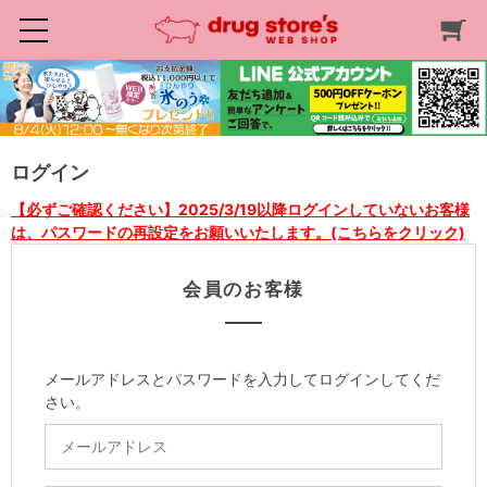
ログイン
【必ずご確認ください】2025/3/19以降ログインしていないお客様
は、パスワードの再設定をお願いいたします。(こちらをクリック)
会員のお客様
メールアドレスとパスワードを入力してログインしてくだ
さい。